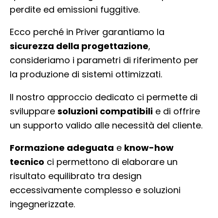
perdite ed emissioni fuggitive.
Ecco perché in Priver garantiamo la
sicurezza della progettazione
,
consideriamo i parametri di riferimento per
la produzione di sistemi ottimizzati.
Il nostro approccio dedicato ci permette di
sviluppare
soluzioni compatibili
e di offrire
un supporto valido alle necessità del cliente.
Formazione adeguata
e
know-how
tecnico
ci permettono di elaborare un
risultato equilibrato tra design
eccessivamente complesso e soluzioni
ingegnerizzate.