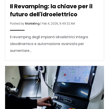
Il Revamping: la chiave per il
futuro dell'idroelettrico
Posted by
Marketing
|
Feb 4, 2026, 9:49:32 AM
Il revamping degli impianti idroelettrici integra
oleodinamica e automazione avanzata per
aumentare...