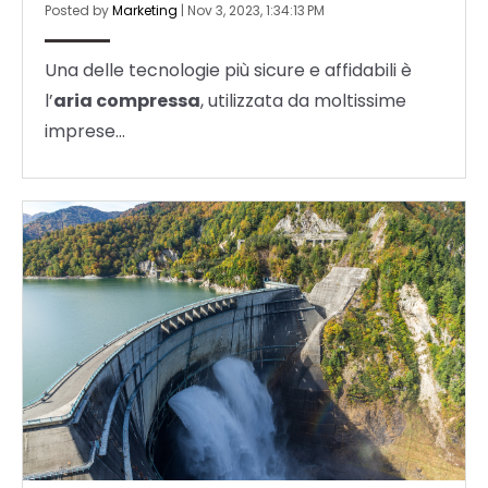
Posted by
Marketing
|
Nov 3, 2023, 1:34:13 PM
Una delle tecnologie più sicure e affidabili è
l’
aria compressa
, utilizzata da moltissime
imprese...