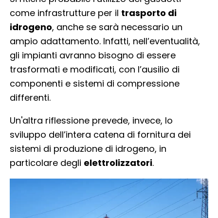
come infrastrutture per il
trasporto di
idrogeno
, anche se sarà necessario un
ampio adattamento. Infatti, nell’eventualità,
gli impianti avranno bisogno di essere
trasformati e modificati, con l’ausilio di
componenti e sistemi di compressione
differenti.
Un'altra riflessione prevede, invece, lo
sviluppo dell’intera catena di fornitura dei
sistemi di produzione di idrogeno, in
particolare degli
elettrolizzatori
.