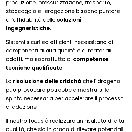
produzione, pressurizzazione, trasporto,
stoccaggio e l’erogazione bisogna puntare
all’affidabilità delle
soluzioni
ingegneristiche
.
Sistemi sicuri ed efficienti necessitano di
componenti di alta qualità e di materiali
adatti, ma soprattutto di
competenze
tecniche qualificate
.
La
risoluzione delle criticità
che l’idrogeno
può provocare potrebbe dimostrarsi la
spinta necessaria per accelerare il processo
di adozione.
Il nostro focus è realizzare un risultato di alta
qualità, che sia in grado di rilevare potenziali