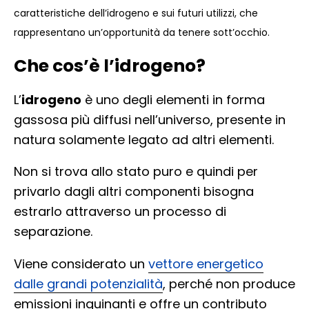
caratteristiche dell’
idrogeno
e sui futuri utilizzi, che
rappresentano un’opportunità da tenere sott’occhio.
Che cos’è l’idrogeno?
L’
idrogeno
è uno degli elementi in forma
gassosa più diffusi nell’universo, presente in
natura solamente legato ad altri elementi.
Non si trova allo stato puro e quindi per
privarlo dagli altri componenti bisogna
estrarlo attraverso un processo di
separazione.
Viene considerato un
vettore energetico
dalle grandi potenzialità
, perché non produce
emissioni inquinanti e offre un contributo