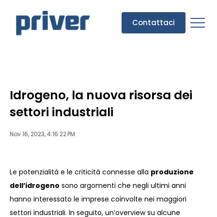
Contattaci
Idrogeno, la nuova risorsa dei
settori industriali
Nov 16, 2023, 4:16:22 PM
Le potenzialità e le criticità connesse alla
produzione
dell’idrogeno
sono argomenti che negli ultimi anni
hanno interessato le imprese coinvolte nei maggiori
settori industriali. In seguito, un’overview su alcune