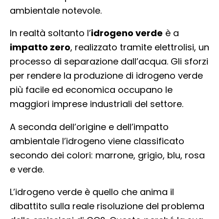
ambientale notevole.
In realtà soltanto l’
idrogeno verde
è a
impatto zero
, realizzato tramite elettrolisi, un
processo di separazione dall’acqua. Gli sforzi
per rendere la produzione di idrogeno verde
più facile ed economica occupano le
maggiori imprese industriali del settore.
A seconda dell’origine e dell’impatto
ambientale l’idrogeno viene classificato
secondo dei colori: marrone, grigio, blu, rosa
e verde.
L’idrogeno verde è quello che anima il
dibattito sulla reale risoluzione del problema