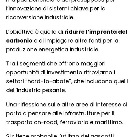
l’innovazione di sistemi chiave per la
riconversione industriale.
L’obiettivo è quello di
ridurre l’impronta del
carbonio
e di impiegare altre fonti per la
produzione energetica industriale.
Tra i segmenti che offrono maggiori
opportunità di investimento ritroviamo i
settori “hard-to-abate”, che includono quelli
dell’industria pesante.
Una riflessione sulle altre aree di interesse ci
porta a pensare alle infrastrutture per il
trasporto on-road, ferroviario e marittimo.
Si ritiene probabile l’utilizzo dei gasdotti