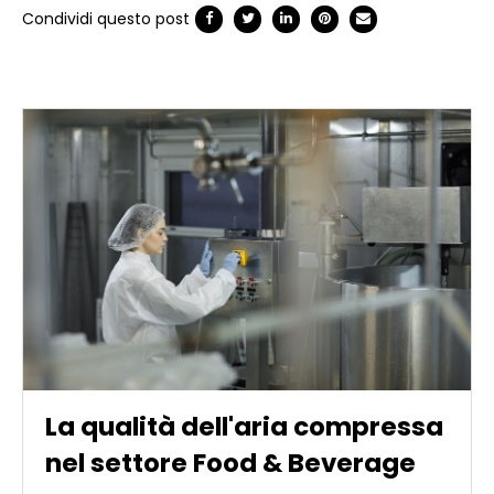
Condividi questo post
La qualità dell'aria compressa
nel settore Food & Beverage