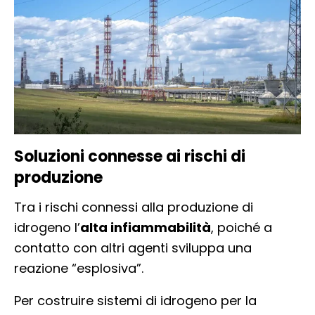
Soluzioni connesse ai rischi di
produzione
Tra i rischi connessi alla produzione di
idrogeno l’
alta infiammabilità
, poiché a
contatto con altri agenti sviluppa una
reazione “esplosiva”.
Per costruire sistemi di idrogeno per la