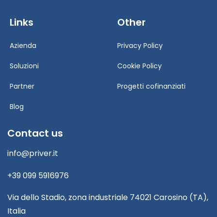
Links
Other
Azienda
Privacy Policy
Soluzioni
Cookie Policy
Partner
Progetti cofinanziati
Blog
Contact us
info@priver.it
+39 099 5916976
Via dello Stadio, zona industriale 74021 Carosino (TA),
Italia