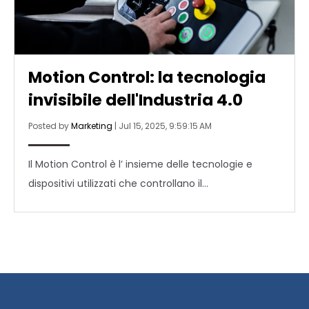
Motion Control: la tecnologia
invisibile dell'Industria 4.0
Posted by
Marketing
|
Jul 15, 2025, 9:59:15 AM
Il Motion Control è l’ insieme delle tecnologie e
dispositivi utilizzati che controllano il...