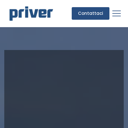
Contattaci