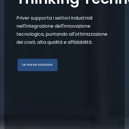
Priver supporta i settori industriali
nell'integrazione dell'innovazione
tecnologica, puntando all'ottimizzazione
dei costi, alta qualità e affidabilità.
Le nostre soluzioni