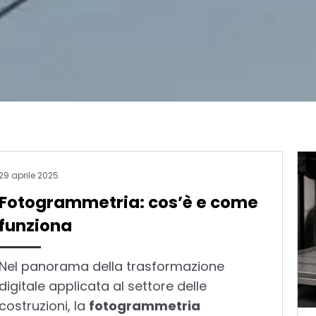
29 aprile 2025
Fotogrammetria: cos’è e come
funziona
Nel panorama della trasformazione
digitale applicata al settore delle
costruzioni, la
fotogrammetria