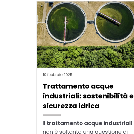
10 febbraio 2025
Trattamento acque
industriali: sostenibilità e
sicurezza idrica
Il
trattamento acque industriali
non è soltanto una questione di