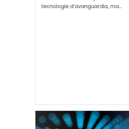
tecnologie d’avanguardia, ma...