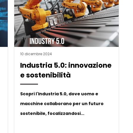
10 dicembre 2024
Industria 5.0: innovazione
e sostenibilità
Scopri l'Industria 5.0, dove uomo e
macchine collaborano per un futuro
sostenibile, focalizzandosi...