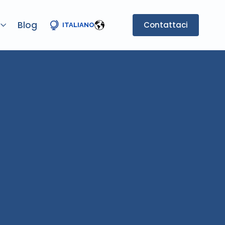
Blog
Contattaci
ITALIANO