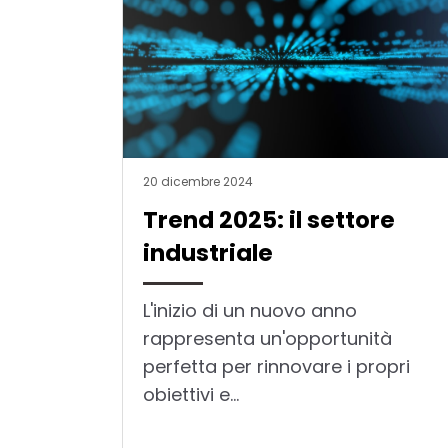
20 dicembre 2024
Trend 2025: il settore
industriale
L'inizio di un nuovo anno
rappresenta un'opportunità
perfetta per rinnovare i propri
obiettivi e...