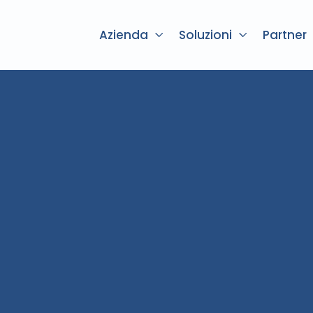
Azienda
Soluzioni
Partner